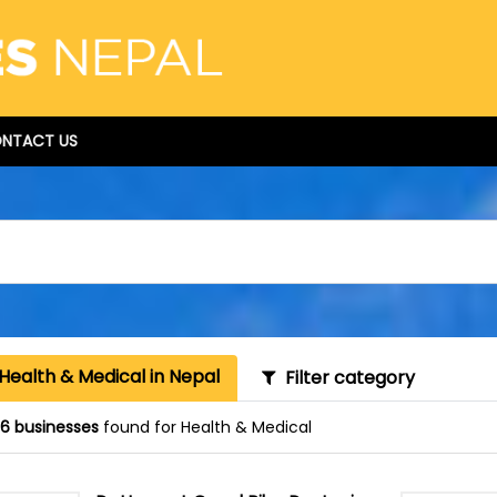
NTACT US
Health & Medical in Nepal
Filter category
16 businesses
found for Health & Medical