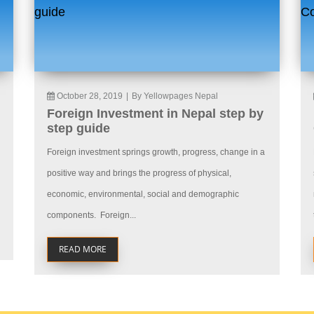
October 28, 2019
|
By Yellowpages Nepal
Foreign Investment in Nepal step by
step guide
Foreign investment springs growth, progress, change in a
positive way and brings the progress of physical,
economic, environmental, social and demographic
components. Foreign...
READ MORE