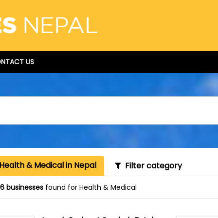
NTACT US
Health & Medical in Nepal
Filter category
16 businesses
found for Health & Medical