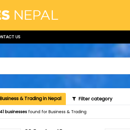
NTACT US
Business & Trading in Nepal
Filter category
41 businesses
found for Business & Trading